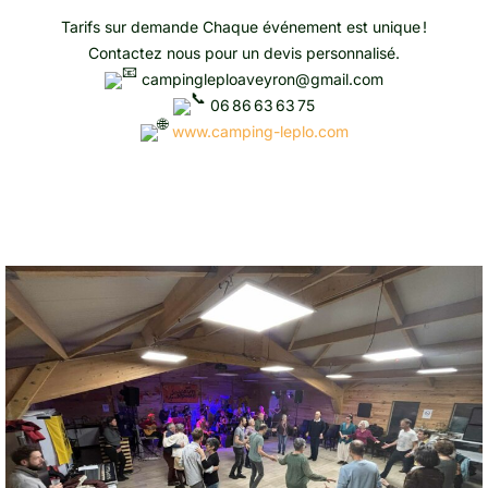
Tarifs sur demande Chaque événement est unique !
Contactez nous pour un devis personnalisé.
campingleploaveyron@gmail.com
06 86 63 63 75
www.camping-leplo.com