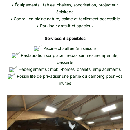
• Équipements : tables, chaises, sonorisation, projecteur,
éclairage
• Cadre : en pleine nature, calme et facilement accessible
• Parking : gratuit et spacieux
Services disponibles
Piscine chauffée (en saison)
Restauration sur place : repas sur mesure, apéritifs,
desserts
Hébergements : mobil-homes, chalets, emplacements
Possibilité de privatiser une partie du camping pour vos
invités