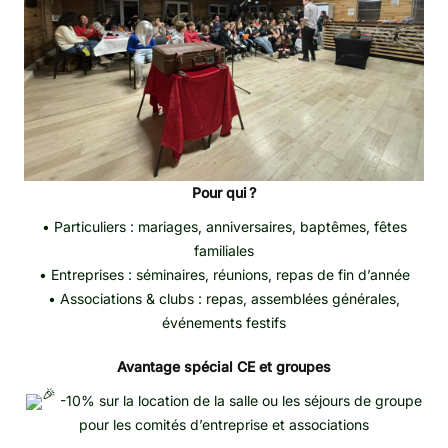
Pour qui ?
• Particuliers : mariages, anniversaires, baptêmes, fêtes
familiales
• Entreprises : séminaires, réunions, repas de fin d’année
• Associations & clubs : repas, assemblées générales,
événements festifs
Avantage spécial CE et groupes
-10% sur la location de la salle ou les séjours de groupe
pour les comités d’entreprise et associations