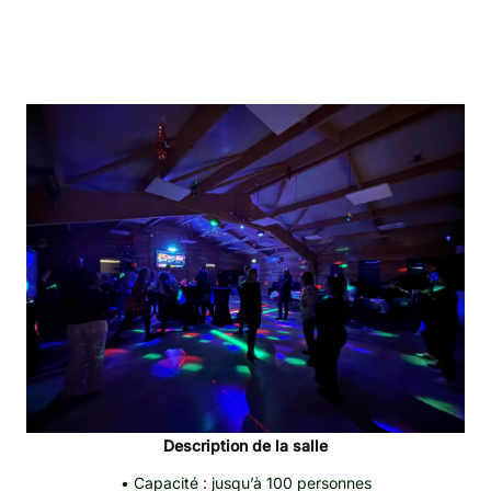
Description de la salle
• Capacité : jusqu’à 100 personnes