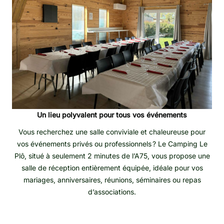
Un lieu polyvalent pour tous vos événements
Vous recherchez une salle conviviale et chaleureuse pour
vos événements privés ou professionnels ? Le Camping Le
Plô, situé à seulement 2 minutes de l’A75, vous propose une
salle de réception entièrement équipée, idéale pour vos
mariages, anniversaires, réunions, séminaires ou repas
d’associations.