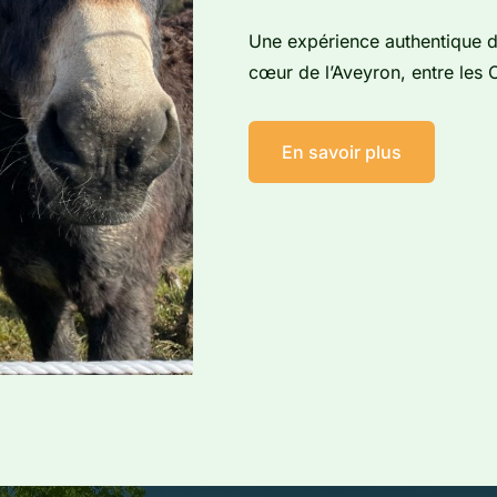
Une expérience authentique d
cœur de l’Aveyron, entre les 
En savoir plus