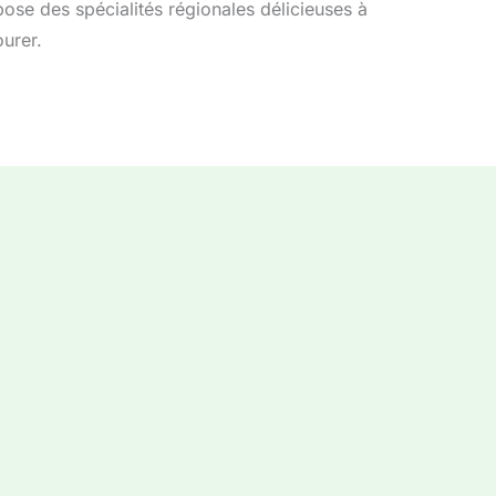
ose des spécialités régionales délicieuses à
urer.