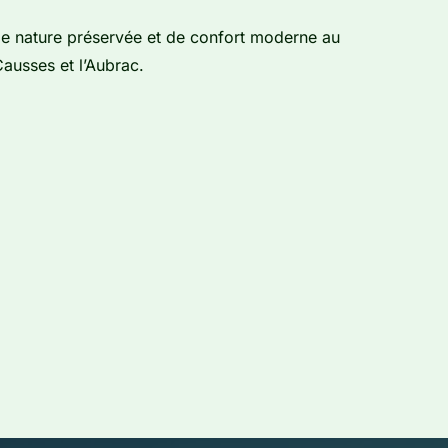
e nature préservée et de confort moderne au
Causses et l’Aubrac.