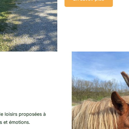
de loisirs proposées à
s et émotions.