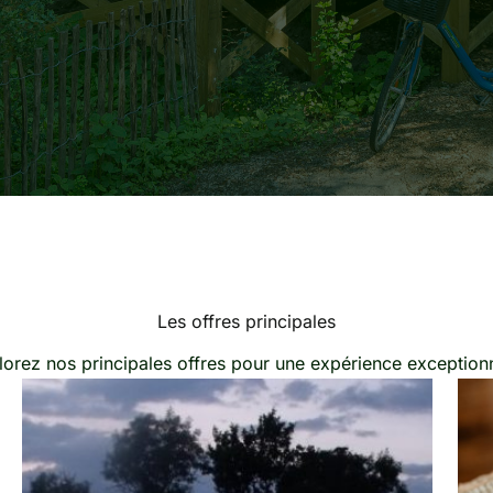
Les offres principales
lorez nos principales offres pour une expérience exceptionn