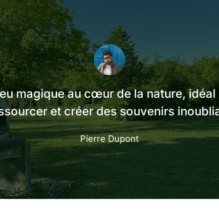
ieu magique au cœur de la nature, idéal
ssourcer et créer des souvenirs inoubli
Pierre Dupont