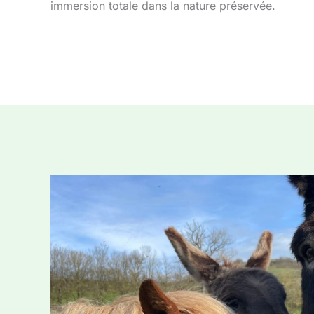
immersion totale dans la nature préservée.