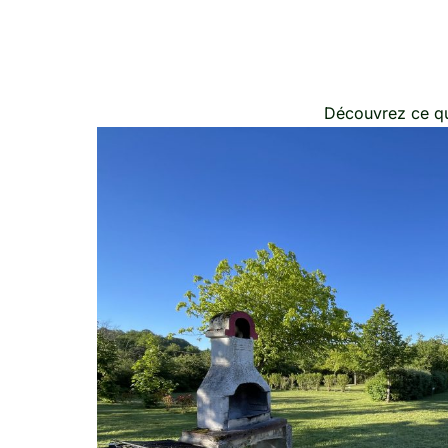
Découvrez ce qu