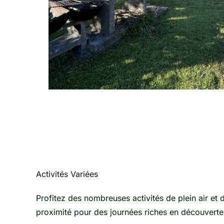
Activités Variées
Profitez des nombreuses activités de plein air et 
proximité pour des journées riches en découverte